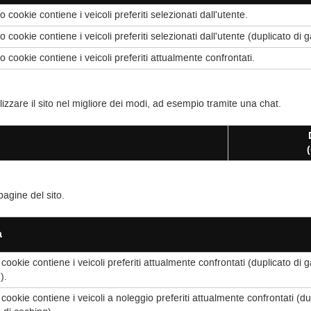
 cookie contiene i veicoli preferiti selezionati dall'utente.
 cookie contiene i veicoli preferiti selezionati dall'utente (duplicato di
 cookie contiene i veicoli preferiti attualmente confrontati.
lizzare il sito nel migliore dei modi, ad esempio tramite una chat.
(
pagine del sito.
à
cookie contiene i veicoli preferiti attualmente confrontati (duplicato di 
).
cookie contiene i veicoli a noleggio preferiti attualmente confrontati (du