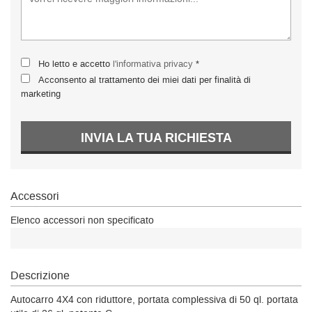
Ho letto e accetto
l'informativa privacy
*
Acconsento al trattamento dei miei dati per finalità di
marketing
INVIA LA TUA RICHIESTA
Accessori
Elenco accessori non specificato
Descrizione
Autocarro 4X4 con riduttore, portata complessiva di 50 ql. portata