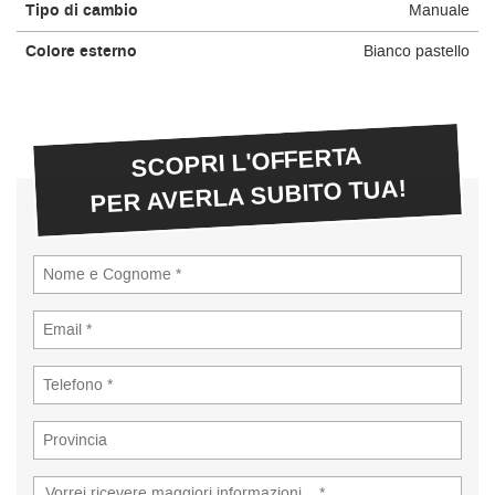
Tipo di cambio
Manuale
Colore esterno
Bianco pastello
SCOPRI L'OFFERTA
PER AVERLA SUBITO TUA!