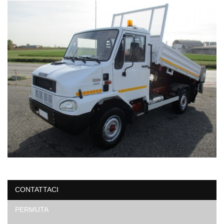
CONTATTACI
PERMUTA