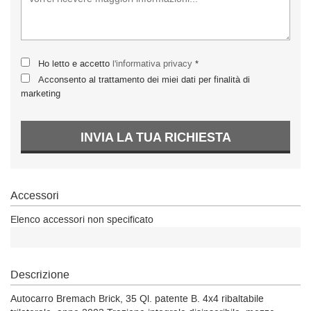
Ho letto e accetto
l'informativa privacy
*
Acconsento al trattamento dei miei dati per finalità di
marketing
INVIA LA TUA RICHIESTA
Accessori
Elenco accessori non specificato
Descrizione
Autocarro Bremach Brick, 35 Ql. patente B. 4x4 ribaltabile