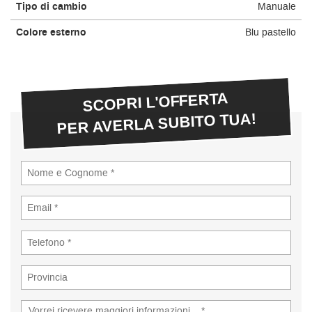
Tipo di cambio
Manuale
Colore esterno
Blu pastello
SCOPRI L'OFFERTA
PER AVERLA SUBITO TUA!