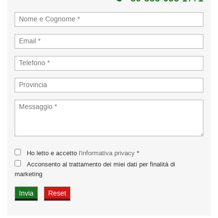
Ho letto e accetto
l'informativa privacy
*
Acconsento al trattamento dei miei dati per finalità di
marketing