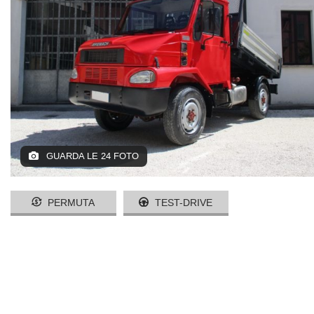
GUARDA LE 24 FOTO
PERMUTA
TEST-DRIVE