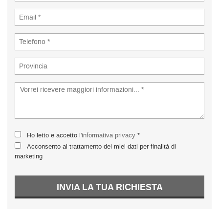
Ho letto e accetto
l'informativa privacy
*
Acconsento al trattamento dei miei dati per finalità di
marketing
INVIA LA TUA RICHIESTA