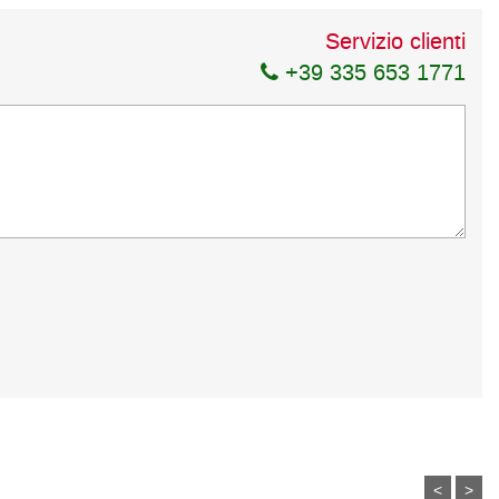
Servizio clienti
+39 335 653 1771
<
>