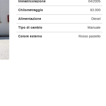
Immatricolazione
04/2005
Chilometraggio
93.000
Alimentazione
Diesel
Tipo di cambio
Manuale
Colore esterno
Rosso pastello