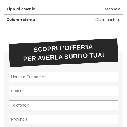
Tipo di cambio
Manuale
Colore esterno
Giallo pastello
SCOPRI L'OFFERTA
PER AVERLA SUBITO TUA!