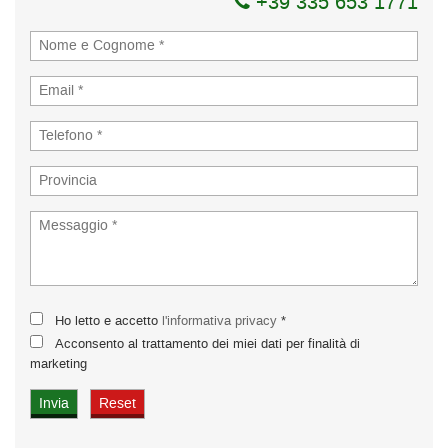
+39 335 653 1771
Ho letto e accetto
l'informativa privacy
*
Acconsento al trattamento dei miei dati per finalità di
marketing