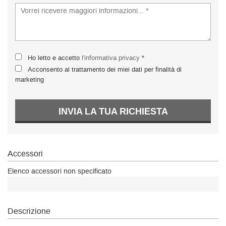
Ho letto e accetto
l'informativa privacy
*
Acconsento al trattamento dei miei dati per finalità di
marketing
INVIA LA TUA RICHIESTA
Accessori
Elenco accessori non specificato
Descrizione