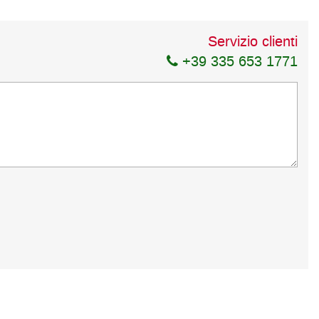
Servizio clienti
+39 335 653 1771