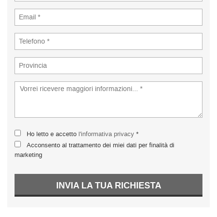
Ho letto e accetto
l'informativa privacy
*
Acconsento al trattamento dei miei dati per finalità di
marketing
INVIA LA TUA RICHIESTA