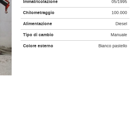
Immatricolazione
05/1995
Chilometraggio
100.000
Alimentazione
Diesel
Tipo di cambio
Manuale
Colore esterno
Bianco pastello