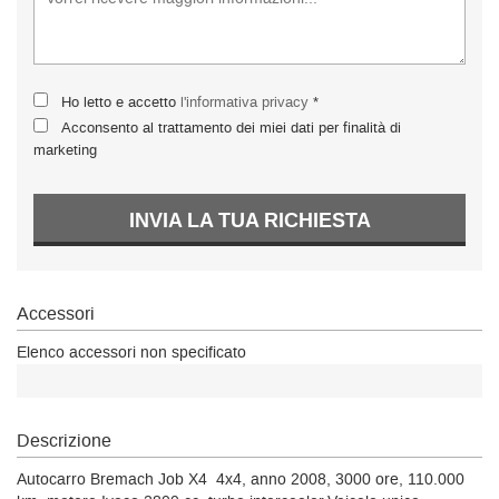
Ho letto e accetto
l'informativa privacy
*
Acconsento al trattamento dei miei dati per finalità di
marketing
INVIA LA TUA RICHIESTA
Accessori
Elenco accessori non specificato
Descrizione
Autocarro Bremach Job X4 4x4, anno 2008, 3000 ore, 110.000