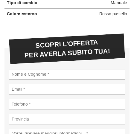
Tipo di cambio
Manuale
Colore esterno
Rosso pastello
SCOPRI L'OFFERTA
PER AVERLA SUBITO TUA!