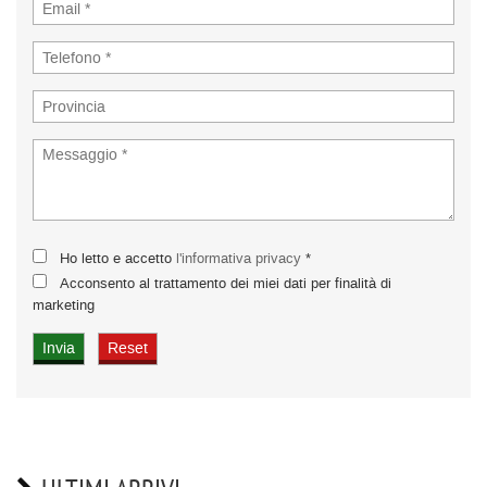
Ho letto e accetto
l'informativa privacy
*
Acconsento al trattamento dei miei dati per finalità di
marketing