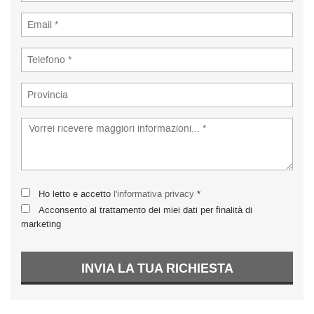
Ho letto e accetto
l'informativa privacy
*
Acconsento al trattamento dei miei dati per finalità di
marketing
INVIA LA TUA RICHIESTA