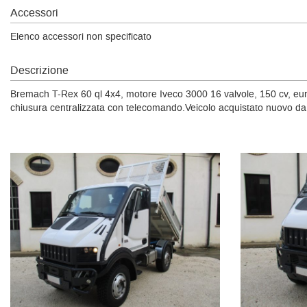
Accessori
Elenco accessori non specificato
Descrizione
Bremach T-Rex 60 ql 4x4, motore Iveco 3000 16 valvole, 150 cv, euro 4, 
chiusura centralizzata con telecomando.Veicolo acquistato nuovo da 