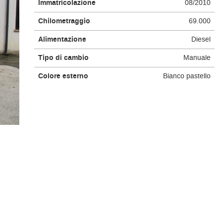
Immatricolazione
08/2010
Chilometraggio
69.000
Alimentazione
Diesel
Tipo di cambio
Manuale
Colore esterno
Bianco pastello