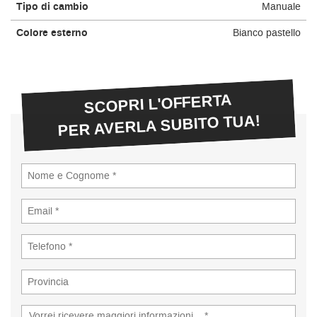
Tipo di cambio
Manuale
Colore esterno
Bianco pastello
SCOPRI L'OFFERTA
PER AVERLA SUBITO TUA!