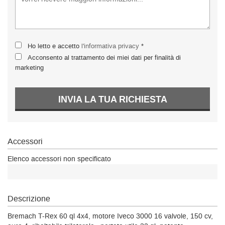
Ho letto e accetto
l'informativa privacy
*
Acconsento al trattamento dei miei dati per finalità di
marketing
INVIA LA TUA RICHIESTA
Accessori
Elenco accessori non specificato
Descrizione
Bremach T-Rex 60 ql 4x4, motore Iveco 3000 16 valvole, 150 cv,