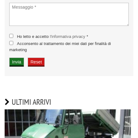
Ho letto e accetto
l'informativa privacy
*
Acconsento al trattamento dei miei dati per finalità di
marketing
ULTIMI ARRIVI