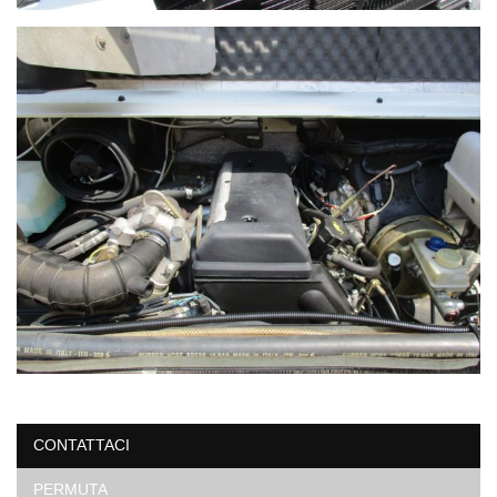
CONTATTACI
PERMUTA