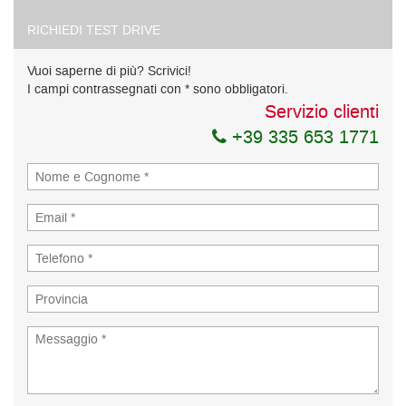
RICHIEDI TEST DRIVE
Vuoi saperne di più? Scrivici!
I campi contrassegnati con * sono obbligatori.
Servizio clienti
+39 335 653 1771