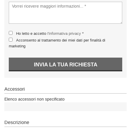
Ho letto e accetto
l'informativa privacy
*
Acconsento al trattamento dei miei dati per finalità di
marketing
INVIA LA TUA RICHIESTA
Accessori
Elenco accessori non specificato
Descrizione