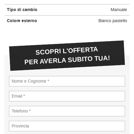
Tipo di cambio
Manuale
Colore esterno
Bianco pastello
SCOPRI L'OFFERTA
PER AVERLA SUBITO TUA!