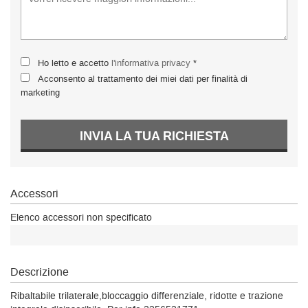
Ho letto e accetto
l'informativa privacy
*
Acconsento al trattamento dei miei dati per finalità di
marketing
INVIA LA TUA RICHIESTA
Accessori
Elenco accessori non specificato
Descrizione
Ribaltabile trilaterale,bloccaggio differenziale, ridotte e trazione