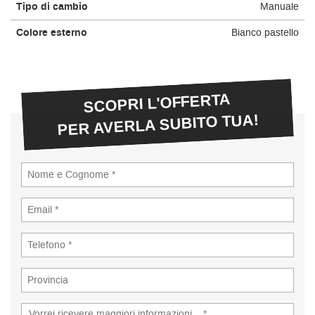
Tipo di cambio
Manuale
Colore esterno
Bianco pastello
SCOPRI L'OFFERTA
PER AVERLA SUBITO TUA!