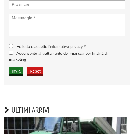
Ho letto e accetto
l'informativa privacy
*
Acconsento al trattamento dei miei dati per finalità di
marketing
ULTIMI ARRIVI