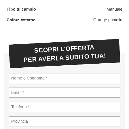
Tipo di cambio
Manuale
Colore esterno
Orange pastello
SCOPRI L'OFFERTA
PER AVERLA SUBITO TUA!