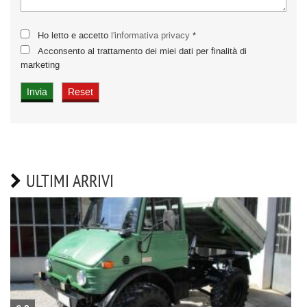
Ho letto e accetto
l'informativa privacy
*
Acconsento al trattamento dei miei dati per finalità di
marketing
ULTIMI ARRIVI