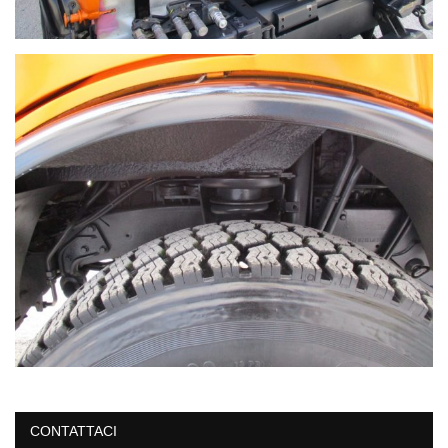
CONTATTACI