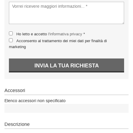
Ho letto e accetto
l'informativa privacy
*
Acconsento al trattamento dei miei dati per finalità di
marketing
INVIA LA TUA RICHIESTA
Accessori
Elenco accessori non specificato
Descrizione