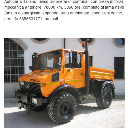
Autocarro italiano, unico proprietario, comunal, con presa di forza
meccanica anteriore, 78000 km, 3850 ore, completo di lama neve
Smidth e spargisale a sponda, tutto omologato, condizioni ottime,
per info 3356531771, no mail.