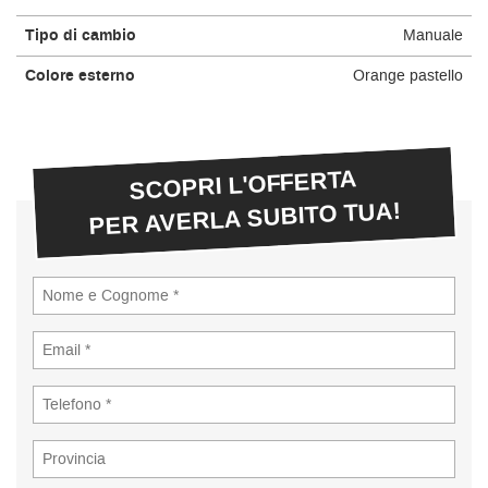
Tipo di cambio
Manuale
Colore esterno
Orange pastello
SCOPRI L'OFFERTA
PER AVERLA SUBITO TUA!