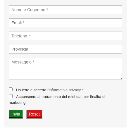
Ho letto e accetto
l'informativa privacy
*
Acconsento al trattamento dei miei dati per finalità di
marketing