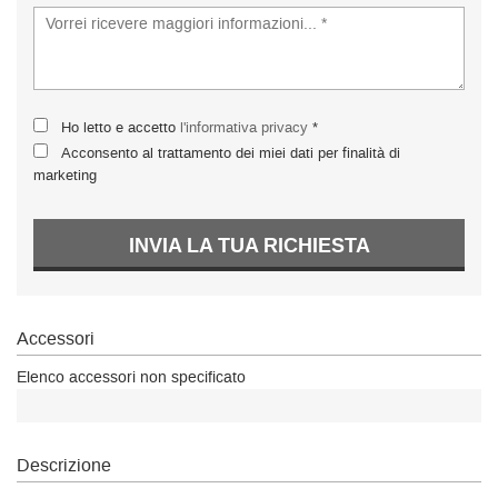
Ho letto e accetto
l'informativa privacy
*
Acconsento al trattamento dei miei dati per finalità di
marketing
INVIA LA TUA RICHIESTA
Accessori
Elenco accessori non specificato
Descrizione