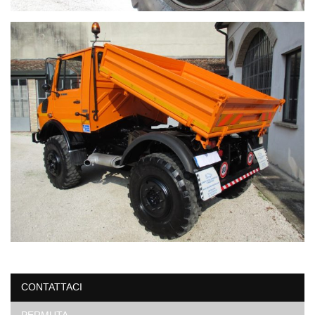
CONTATTACI