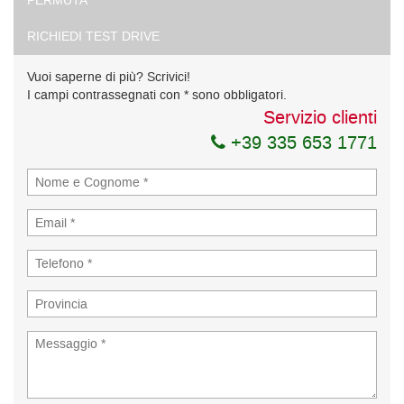
PERMUTA
RICHIEDI TEST DRIVE
Vuoi saperne di più? Scrivici!
I campi contrassegnati con * sono obbligatori.
Servizio clienti
+39 335 653 1771