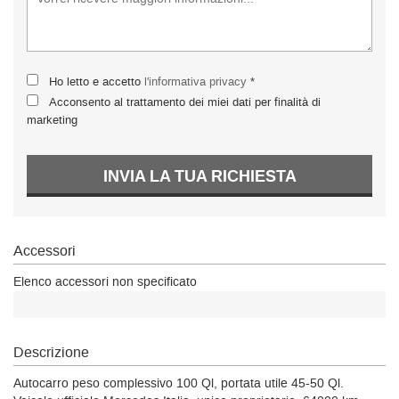
Ho letto e accetto
l'informativa privacy
*
Acconsento al trattamento dei miei dati per finalità di
marketing
INVIA LA TUA RICHIESTA
Accessori
Elenco accessori non specificato
Descrizione
Autocarro peso complessivo 100 Ql, portata utile 45-50 Ql.