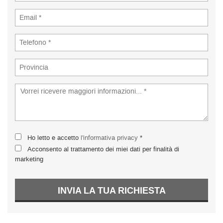
Ho letto e accetto
l'informativa privacy
*
Acconsento al trattamento dei miei dati per finalità di
marketing
INVIA LA TUA RICHIESTA