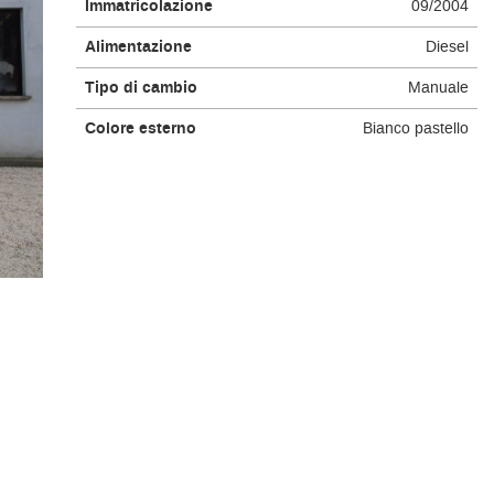
Immatricolazione
09/2004
Alimentazione
Diesel
Tipo di cambio
Manuale
Colore esterno
Bianco pastello