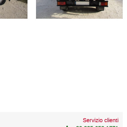
Servizio clienti