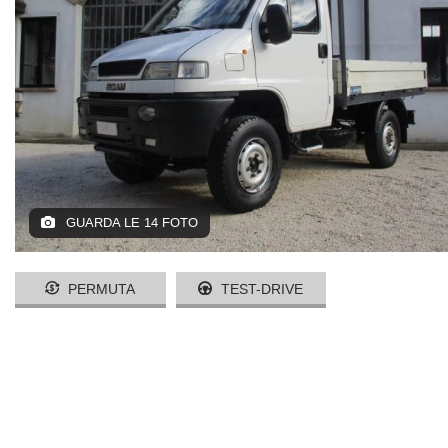
GUARDA LE 14 FOTO
PERMUTA
TEST-DRIVE