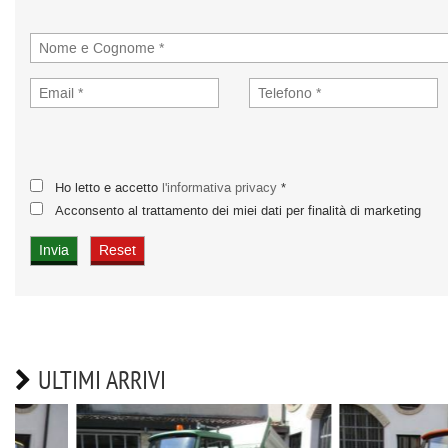
Ho letto e accetto
l'informativa privacy
*
Acconsento al trattamento dei miei dati per finalità di marketing
ULTIMI ARRIVI