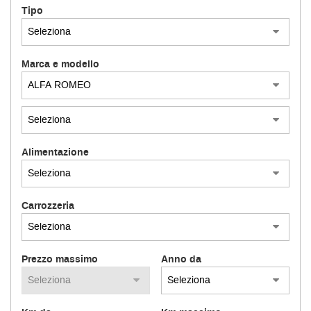
Tipo
Marca e modello
Alimentazione
Carrozzeria
Prezzo massimo
Anno da