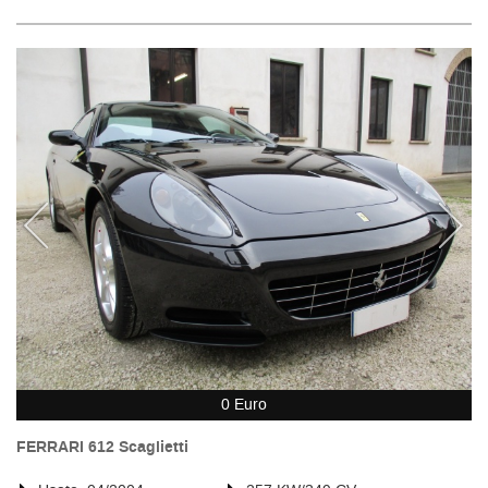
0 Euro
FERRARI 612 Scaglietti