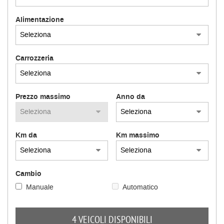
Alimentazione
Carrozzeria
Prezzo massimo
Anno da
Km da
Km massimo
Cambio
Manuale
Automatico
4 VEICOLI DISPONIBILI