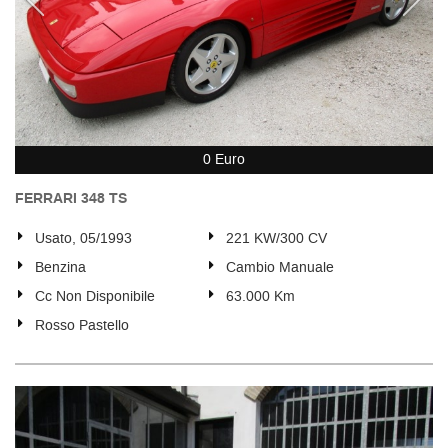
0 Euro
FERRARI 348 TS
Usato, 05/1993
221 KW/300 CV
Benzina
Cambio Manuale
Cc Non Disponibile
63.000 Km
Rosso Pastello