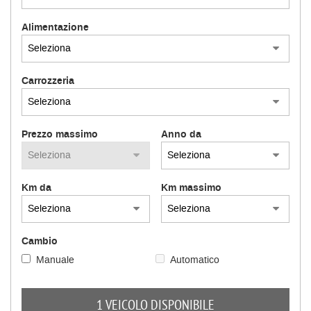
Alimentazione
Carrozzeria
Prezzo massimo
Anno da
Km da
Km massimo
Cambio
Manuale
Automatico
1 VEICOLO DISPONIBILE