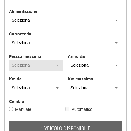
Alimentazione
Carrozzeria
Prezzo massimo
Anno da
Km da
Km massimo
Cambio
Manuale
Automatico
1 VEICOLO DISPONIBILE