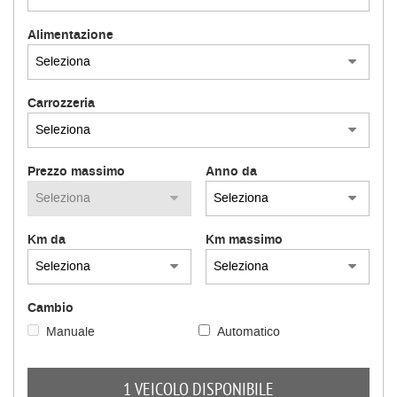
Alimentazione
Carrozzeria
Prezzo massimo
Anno da
Km da
Km massimo
Cambio
Manuale
Automatico
1 VEICOLO DISPONIBILE