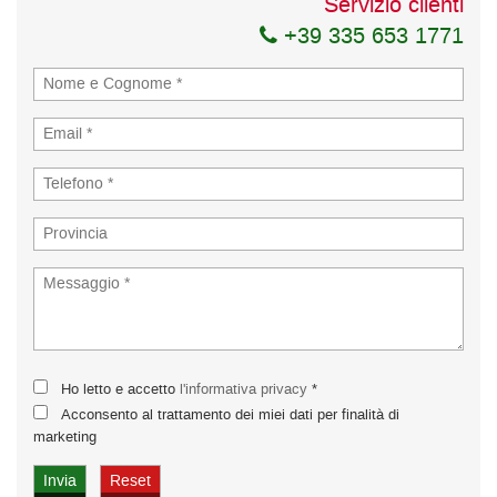
Servizio clienti
+39 335 653 1771
Ho letto e accetto
l'informativa privacy
*
Acconsento al trattamento dei miei dati per finalità di
marketing