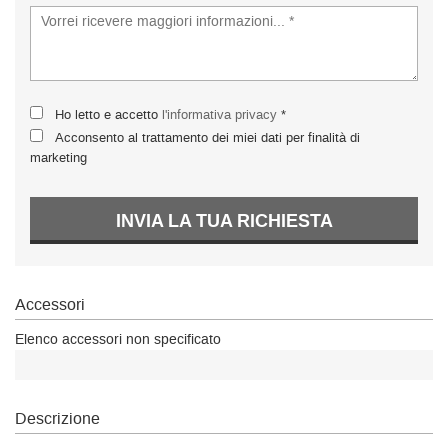
Ho letto e accetto
l'informativa privacy
*
Acconsento al trattamento dei miei dati per finalità di
marketing
INVIA LA TUA RICHIESTA
Accessori
Elenco accessori non specificato
Descrizione