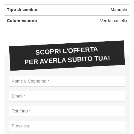
Tipo di cambio
Manuale
Colore esterno
Verde pastello
SCOPRI L'OFFERTA
PER AVERLA SUBITO TUA!