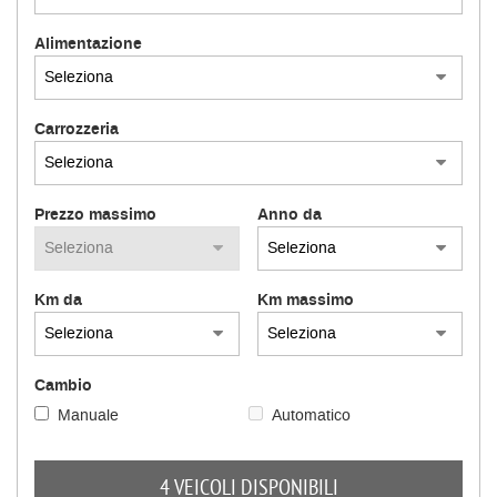
Alimentazione
Carrozzeria
Prezzo massimo
Anno da
Km da
Km massimo
Cambio
Manuale
Automatico
4 VEICOLI DISPONIBILI