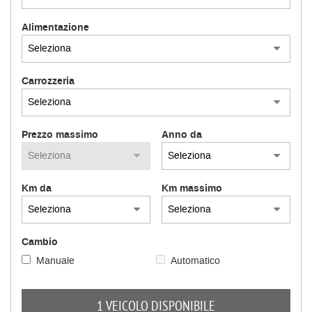
Alimentazione
Carrozzeria
Prezzo massimo
Anno da
Km da
Km massimo
Cambio
Manuale
Automatico
1 VEICOLO DISPONIBILE