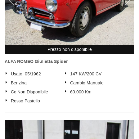
Prezzo non disponibile
ALFA ROMEO Giulietta Spider
Usato, 05/1962
147 KW/200 CV
Benzina
Cambio Manuale
Cc Non Disponibile
60.000 Km
Rosso Pastello