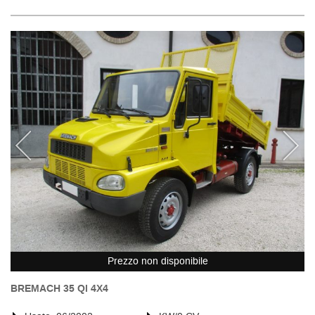
Prezzo non disponibile
BREMACH 35 Ql 4X4