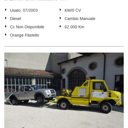
Usato, 07/2003
KW/0 CV
Diesel
Cambio Manuale
Cc Non Disponibile
62.000 Km
Orange Pastello