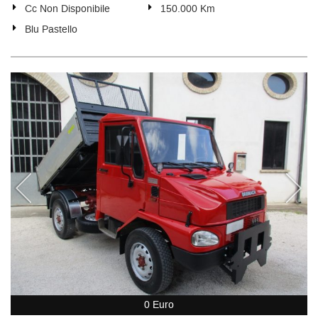
Cc Non Disponibile
150.000 Km
Blu Pastello
0 Euro