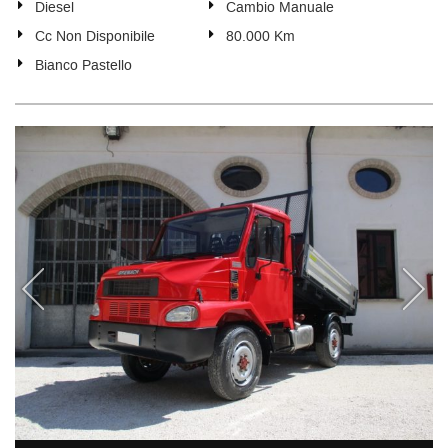
Diesel
Cambio Manuale
Cc Non Disponibile
80.000 Km
Bianco Pastello