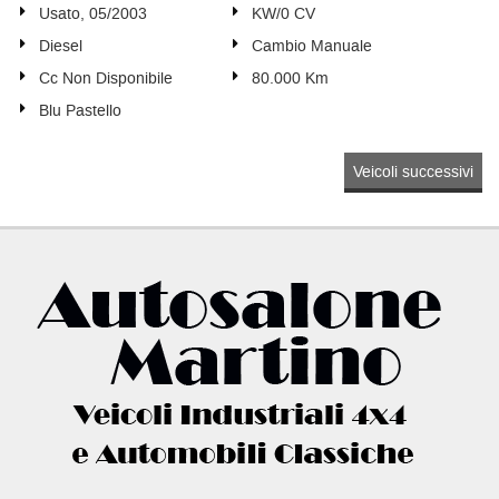
Usato, 05/2003
KW/0 CV
Diesel
Cambio Manuale
Cc Non Disponibile
80.000 Km
Blu Pastello
Veicoli successivi