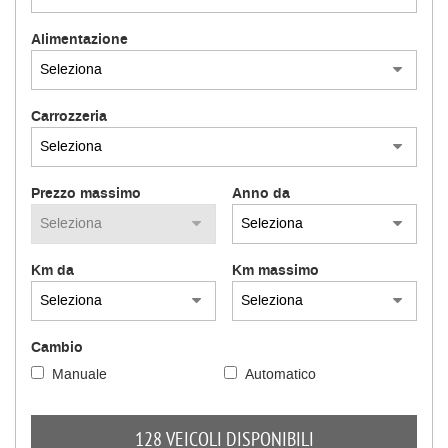
Alimentazione
Carrozzeria
Prezzo massimo
Anno da
Km da
Km massimo
Cambio
Manuale
Automatico
128 VEICOLI DISPONIBILI